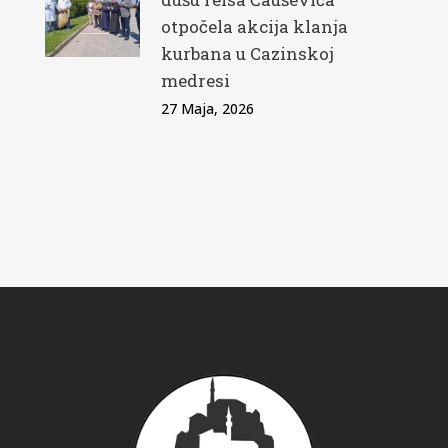
otpočela akcija klanja
kurbana u Cazinskoj
medresi
27 Maja, 2026