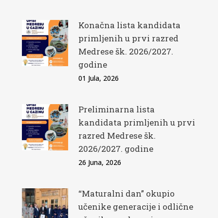
Konačna lista kandidata
primljenih u prvi razred
Medrese šk. 2026/2027.
godine
01 Jula, 2026
Preliminarna lista
kandidata primljenih u prvi
razred Medrese šk.
2026/2027. godine
26 Juna, 2026
“Maturalni dan” okupio
učenike generacije i odlične