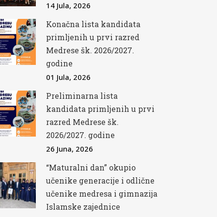
14 Jula, 2026
Konačna lista kandidata
primljenih u prvi razred
Medrese šk. 2026/2027.
godine
01 Jula, 2026
Preliminarna lista
kandidata primljenih u prvi
razred Medrese šk.
2026/2027. godine
26 Juna, 2026
“Maturalni dan” okupio
učenike generacije i odlične
učenike medresa i gimnazija
Islamske zajednice