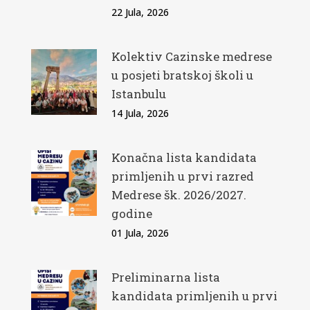
22 Jula, 2026
Kolektiv Cazinske medrese
u posjeti bratskoj školi u
Istanbulu
14 Jula, 2026
Konačna lista kandidata
primljenih u prvi razred
Medrese šk. 2026/2027.
godine
01 Jula, 2026
Preliminarna lista
kandidata primljenih u prvi