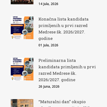
14 Jula, 2026
Konačna lista kandidata
primljenih u prvi razred
Medrese šk. 2026/2027.
godine
01 Jula, 2026
Preliminarna lista
kandidata primljenih u prvi
razred Medrese šk.
2026/2027. godine
26 Juna, 2026
“Maturalni dan” okupio