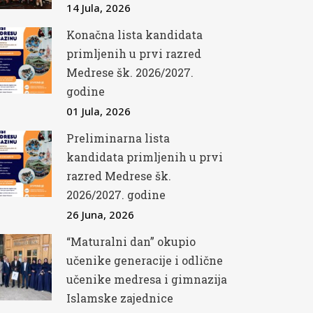
14 Jula, 2026
Konačna lista kandidata
primljenih u prvi razred
Medrese šk. 2026/2027.
godine
01 Jula, 2026
Preliminarna lista
kandidata primljenih u prvi
razred Medrese šk.
2026/2027. godine
26 Juna, 2026
“Maturalni dan” okupio
učenike generacije i odlične
učenike medresa i gimnazija
Islamske zajednice