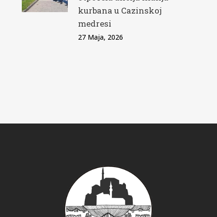
kurbana u Cazinskoj
medresi
27 Maja, 2026