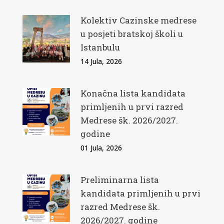
Kolektiv Cazinske medrese
u posjeti bratskoj školi u
Istanbulu
14 Jula, 2026
Konačna lista kandidata
primljenih u prvi razred
Medrese šk. 2026/2027.
godine
01 Jula, 2026
Preliminarna lista
kandidata primljenih u prvi
razred Medrese šk.
2026/2027. godine