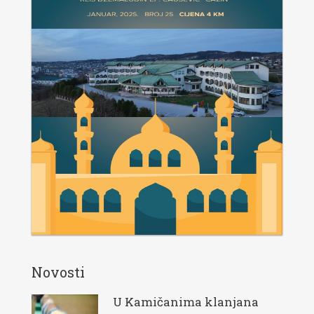
Novosti
U Kamičanima klanjana