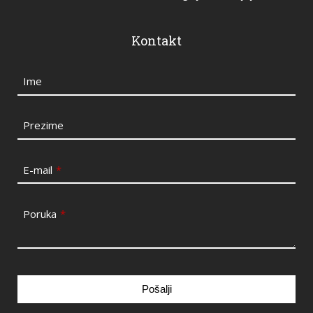
Kontakt
Ime
Prezime
E-mail
*
Poruka
*
Pošalji