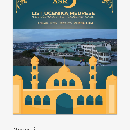
Novosti