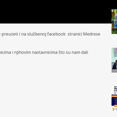
preuzeti i na službenoj facebook stranici Medrese
icima i njihovim nastavnicima što su nam dali
!