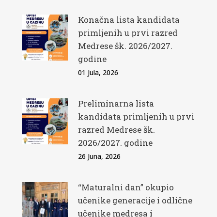
Konačna lista kandidata
primljenih u prvi razred
Medrese šk. 2026/2027.
godine
01 Jula, 2026
Preliminarna lista
kandidata primljenih u prvi
razred Medrese šk.
2026/2027. godine
26 Juna, 2026
“Maturalni dan” okupio
učenike generacije i odlične
učenike medresa i