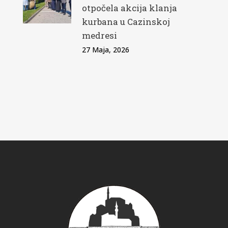
otpočela akcija klanja
kurbana u Cazinskoj
medresi
27 Maja, 2026