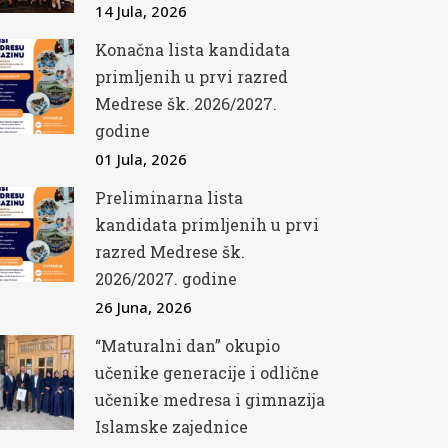
14 Jula, 2026
Konačna lista kandidata
primljenih u prvi razred
Medrese šk. 2026/2027.
godine
01 Jula, 2026
Preliminarna lista
kandidata primljenih u prvi
razred Medrese šk.
2026/2027. godine
26 Juna, 2026
“Maturalni dan” okupio
učenike generacije i odlične
učenike medresa i gimnazija
Islamske zajednice