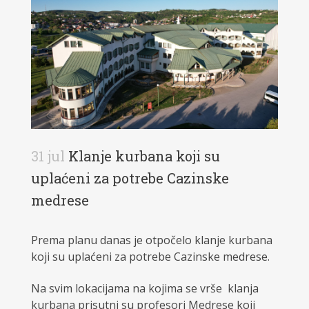
31 jul
Klanje kurbana koji su
uplaćeni za potrebe Cazinske
medrese
Prema planu danas je otpočelo klanje kurbana
koji su uplaćeni za potrebe Cazinske medrese.
Na svim lokacijama na kojima se vrše klanja
kurbana prisutni su profesori Medrese koji