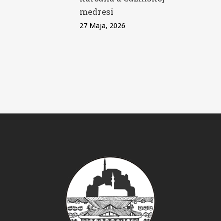
medresi
27 Maja, 2026