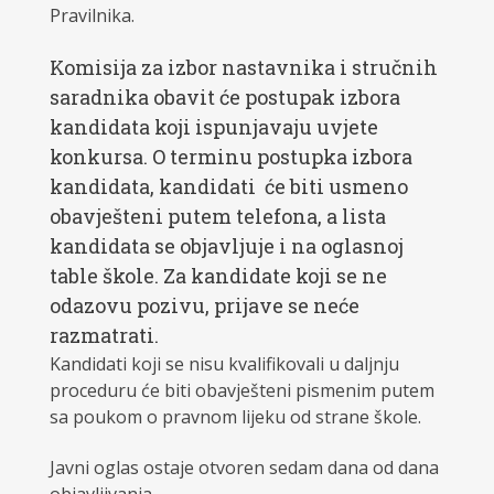
Pravilnika.
Komisija za izbor nastavnika i stručnih
saradnika obavit će postupak izbora
kandidata koji ispunjavaju uvjete
konkursa. O terminu postupka izbora
kandidata, kandidati će biti usmeno
obavješteni putem telefona, a lista
kandidata se objavljuje i na oglasnoj
table škole. Za kandidate koji se ne
odazovu pozivu, prijave se neće
razmatrati.
Kandidati koji se nisu kvalifikovali u daljnju
proceduru će biti obavješteni pismenim putem
sa poukom o pravnom lijeku od strane škole.
Javni oglas ostaje otvoren sedam dana od dana