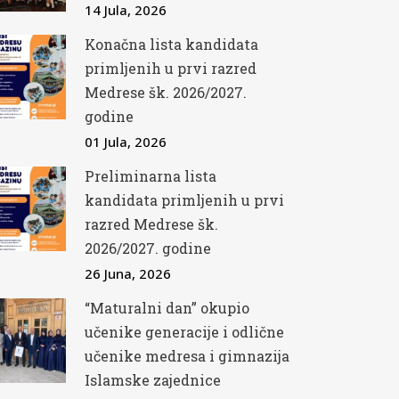
14 Jula, 2026
Konačna lista kandidata
primljenih u prvi razred
Medrese šk. 2026/2027.
godine
01 Jula, 2026
Preliminarna lista
kandidata primljenih u prvi
razred Medrese šk.
2026/2027. godine
26 Juna, 2026
“Maturalni dan” okupio
učenike generacije i odlične
učenike medresa i gimnazija
Islamske zajednice