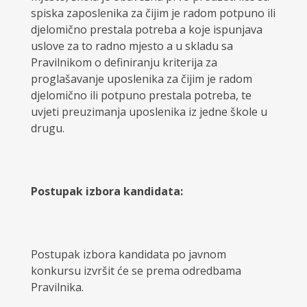
spiska zaposlenika za čijim je radom potpuno ili
djelomično prestala potreba a koje ispunjava
uslove za to radno mjesto a u skladu sa
Pravilnikom o definiranju kriterija za
proglašavanje uposlenika za čijim je radom
djelomično ili potpuno prestala potreba, te
uvjeti preuzimanja uposlenika iz jedne škole u
drugu.
Postupak izbora kandidata:
Postupak izbora kandidata po javnom
konkursu izvršit će se prema odredbama
Pravilnika.