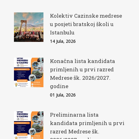
Kolektiv Cazinske medrese
u posjeti bratskoj školi u
Istanbulu
14 Jula, 2026
Konačna lista kandidata
primljenih u prvi razred
Medrese šk. 2026/2027.
godine
01 Jula, 2026
Preliminarna lista
kandidata primljenih u prvi
razred Medrese šk.