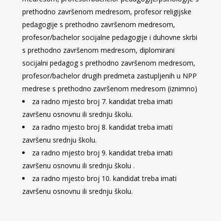
prethodno završenom medresom, profesor religijske
pedagogije s prethodno završenom medresom,
profesor/bachelor socijalne pedagogije i duhovne skrbi
s prethodno završenom medresom, diplomirani
socijalni pedagog s prethodno završenom medresom,
profesor/bachelor drugih predmeta zastupljenih u NPP
medrese s prethodno završenom medresom (iznimno)
za radno mjesto broj 7. kandidat treba imati
završenu osnovnu ili srednju školu.
za radno mjesto broj 8. kandidat treba imati
završenu srednju školu.
za radno mjesto broj 9. kandidat treba imati
završenu osnovnu ili srednju školu .
za radno mjesto broj 10. kandidat treba imati
završenu osnovnu ili srednju školu.