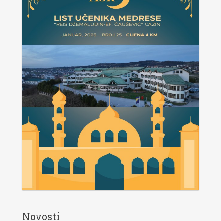
Novosti