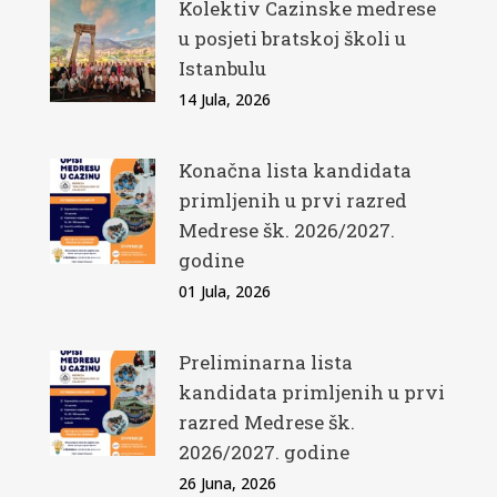
Kolektiv Cazinske medrese
u posjeti bratskoj školi u
Istanbulu
14 Jula, 2026
Konačna lista kandidata
primljenih u prvi razred
Medrese šk. 2026/2027.
godine
01 Jula, 2026
Preliminarna lista
kandidata primljenih u prvi
razred Medrese šk.
2026/2027. godine
26 Juna, 2026