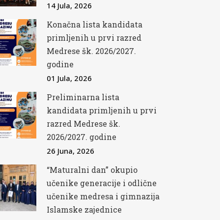
14 Jula, 2026
Konačna lista kandidata
primljenih u prvi razred
Medrese šk. 2026/2027.
godine
01 Jula, 2026
Preliminarna lista
kandidata primljenih u prvi
razred Medrese šk.
2026/2027. godine
26 Juna, 2026
“Maturalni dan” okupio
učenike generacije i odlične
učenike medresa i gimnazija
Islamske zajednice