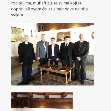
roditeljima, muhaffizu, te svima koji su
doprinijeli ovom činu uz hajr dove na oba
svijeta.