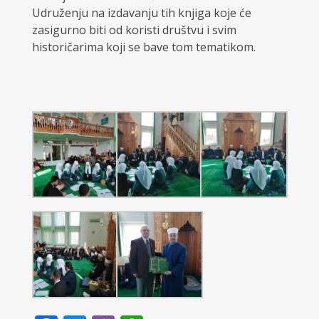
Udruženju na izdavanju tih knjiga koje će
zasigurno biti od koristi društvu i svim
historičarima koji se bave tom tematikom.