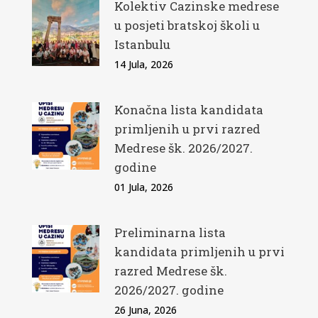
Kolektiv Cazinske medrese
u posjeti bratskoj školi u
Istanbulu
14 Jula, 2026
Konačna lista kandidata
primljenih u prvi razred
Medrese šk. 2026/2027.
godine
01 Jula, 2026
Preliminarna lista
kandidata primljenih u prvi
razred Medrese šk.
2026/2027. godine
26 Juna, 2026