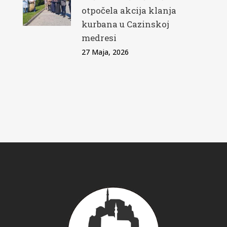
otpočela akcija klanja
kurbana u Cazinskoj
medresi
27 Maja, 2026