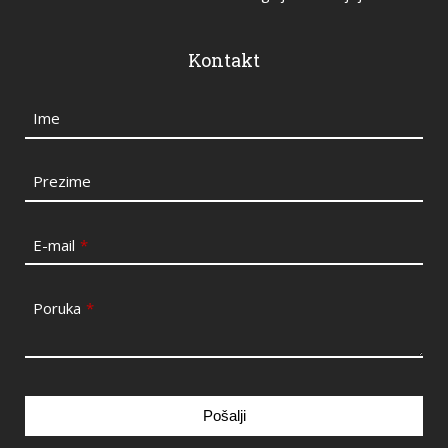
Kontakt
Ime
Prezime
E-mail
*
Poruka
*
Pošalji