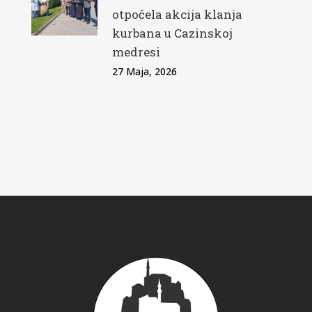
otpočela akcija klanja
kurbana u Cazinskoj
medresi
27 Maja, 2026