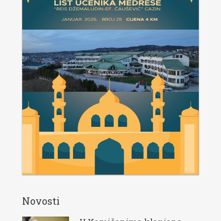
Novosti