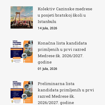
Kolektiv Cazinske medrese
u posjeti bratskoj školi u
Istanbulu
14 Jula, 2026
Konačna lista kandidata
primljenih u prvi razred
Medrese šk. 2026/2027.
godine
01 Jula, 2026
Preliminarna lista
kandidata primljenih u prvi
razred Medrese šk.
2026/2027. godine