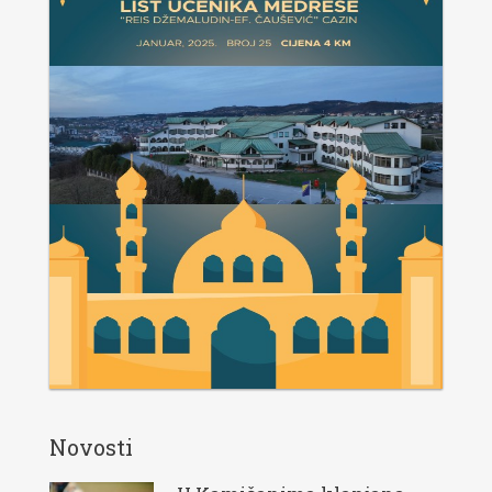
Novosti