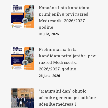
Konačna lista kandidata
primljenih u prvi razred
Medrese šk. 2026/2027.
godine
01 Jula, 2026
Preliminarna lista
kandidata primljenih u prvi
razred Medrese šk.
2026/2027. godine
26 Juna, 2026
“Maturalni dan” okupio
učenike generacije i odlične
učenike medresa i