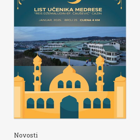
Novosti