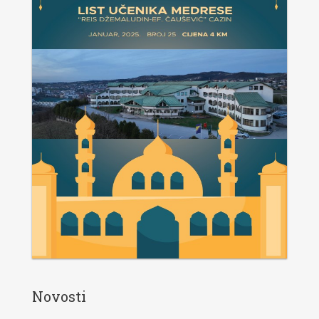
Novosti