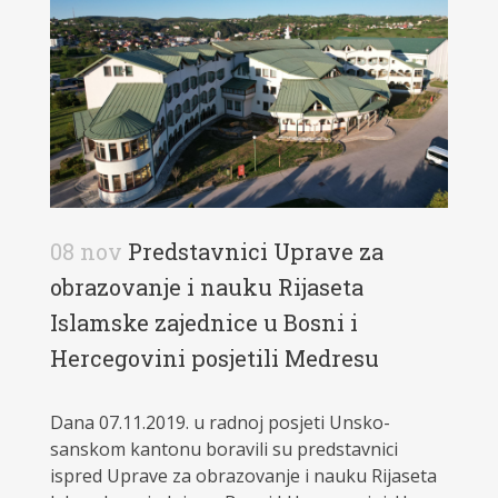
08 nov
Predstavnici Uprave za
obrazovanje i nauku Rijaseta
Islamske zajednice u Bosni i
Hercegovini posjetili Medresu
Dana 07.11.2019. u radnoj posjeti Unsko-
sanskom kantonu boravili su predstavnici
ispred Uprave za obrazovanje i nauku Rijaseta