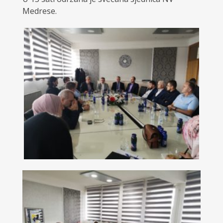
Medrese.