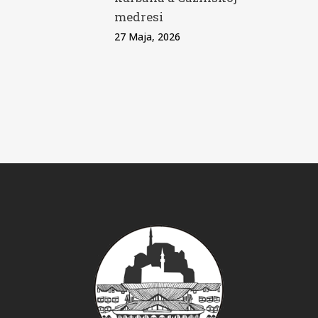
medresi
27 Maja, 2026