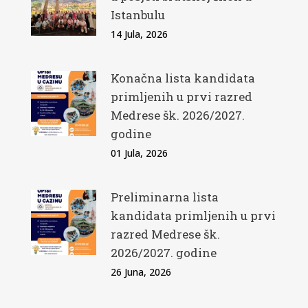
Istanbulu
14 Jula, 2026
Konačna lista kandidata
primljenih u prvi razred
Medrese šk. 2026/2027.
godine
01 Jula, 2026
Preliminarna lista
kandidata primljenih u prvi
razred Medrese šk.
2026/2027. godine
26 Juna, 2026