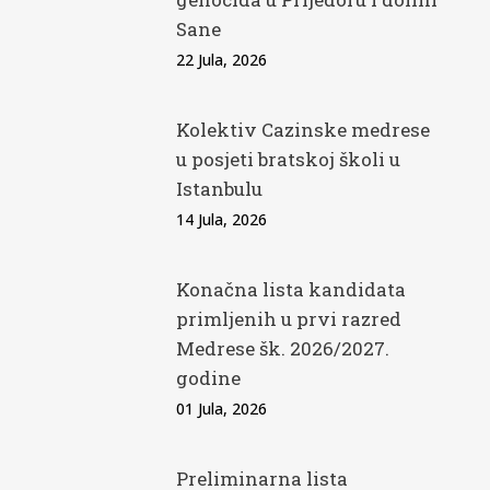
Sane
22 Jula, 2026
Kolektiv Cazinske medrese
u posjeti bratskoj školi u
Istanbulu
14 Jula, 2026
Konačna lista kandidata
primljenih u prvi razred
Medrese šk. 2026/2027.
godine
01 Jula, 2026
Preliminarna lista