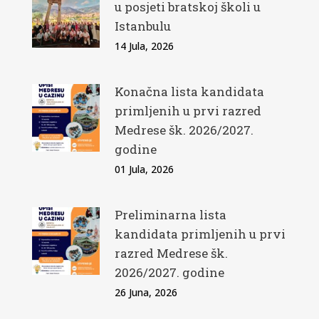
u posjeti bratskoj školi u
Istanbulu
14 Jula, 2026
Konačna lista kandidata
primljenih u prvi razred
Medrese šk. 2026/2027.
godine
01 Jula, 2026
Preliminarna lista
kandidata primljenih u prvi
razred Medrese šk.
2026/2027. godine
26 Juna, 2026