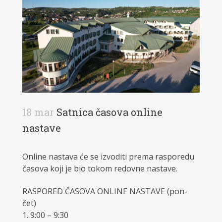
18 mar
Satnica časova online
nastave
Online nastava će se izvoditi prema rasporedu
časova koji je bio tokom redovne nastave.
RASPORED ČASOVA ONLINE NASTAVE (pon-
čet)
1. 9:00 – 9:30