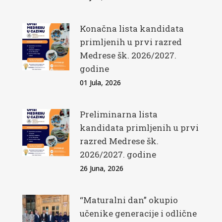
Konačna lista kandidata
primljenih u prvi razred
Medrese šk. 2026/2027.
godine
01 Jula, 2026
Preliminarna lista
kandidata primljenih u prvi
razred Medrese šk.
2026/2027. godine
26 Juna, 2026
“Maturalni dan” okupio
učenike generacije i odlične