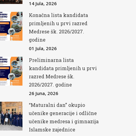
14 Jula, 2026
Konačna lista kandidata
primljenih u prvi razred
Medrese šk. 2026/2027.
godine
01 Jula, 2026
Preliminarna lista
kandidata primljenih u prvi
razred Medrese šk.
2026/2027. godine
26 Juna, 2026
“Maturalni dan” okupio
učenike generacije i odlične
učenike medresa i gimnazija
Islamske zajednice