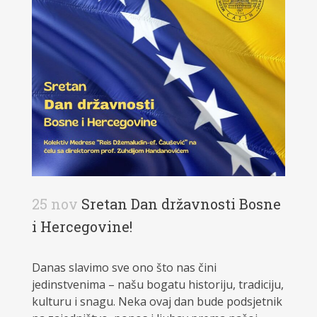
25 nov
Sretan Dan državnosti Bosne
i Hercegovine!
Danas slavimo sve ono što nas čini
jedinstvenima – našu bogatu historiju, tradiciju,
kulturu i snagu. Neka ovaj dan bude podsjetnik