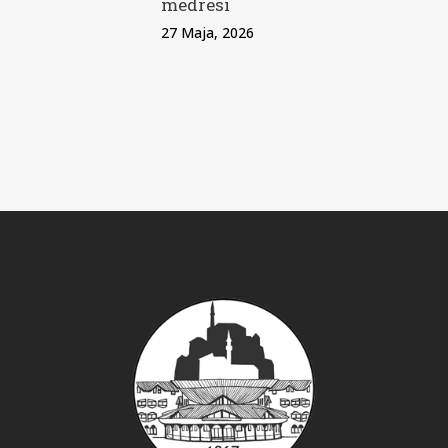
medresi
27 Maja, 2026