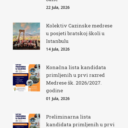
22 Jula, 2026
Kolektiv Cazinske medrese
u posjeti bratskoj školi u
Istanbulu
14 Jula, 2026
Konačna lista kandidata
primljenih u prvi razred
Medrese šk. 2026/2027.
godine
01 Jula, 2026
Preliminarna lista
kandidata primljenih u prvi