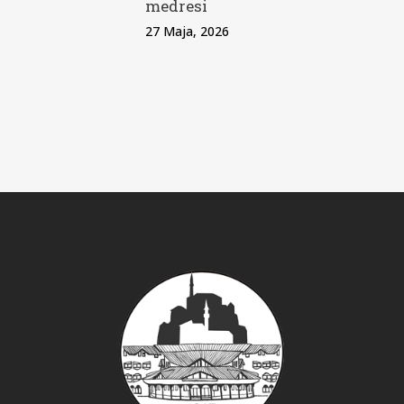
medresi
27 Maja, 2026