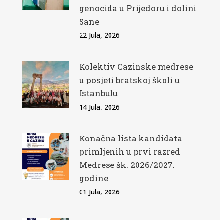
genocida u Prijedoru i dolini
Sane
22 Jula, 2026
Kolektiv Cazinske medrese
u posjeti bratskoj školi u
Istanbulu
14 Jula, 2026
Konačna lista kandidata
primljenih u prvi razred
Medrese šk. 2026/2027.
godine
01 Jula, 2026