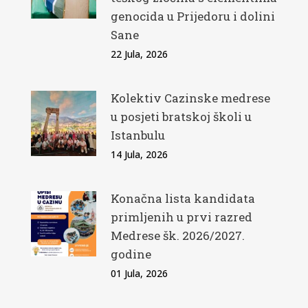
genocida u Prijedoru i dolini
Sane
22 Jula, 2026
Kolektiv Cazinske medrese
u posjeti bratskoj školi u
Istanbulu
14 Jula, 2026
Konačna lista kandidata
primljenih u prvi razred
Medrese šk. 2026/2027.
godine
01 Jula, 2026