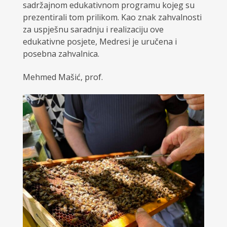
sadržajnom edukativnom programu kojeg su
prezentirali tom prilikom. Kao znak zahvalnosti
za uspješnu saradnju i realizaciju ove
edukativne posjete, Medresi je uručena i
posebna zahvalnica.
Mehmed Mašić, prof.