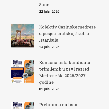
Sane
22 Jula, 2026
Kolektiv Cazinske medrese
u posjeti bratskoj školi u
Istanbulu
14 Jula, 2026
Konačna lista kandidata
primljenih u prvi razred
Medrese šk. 2026/2027.
godine
01 Jula, 2026
Preliminarna lista