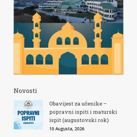
Novosti
Obavijest za učenike –
popravni ispiti i maturski
ispit (augustovski rok)
10 Augusta, 2026