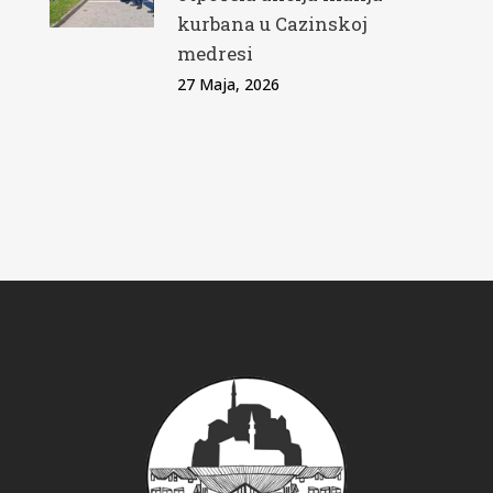
kurbana u Cazinskoj
medresi
27 Maja, 2026