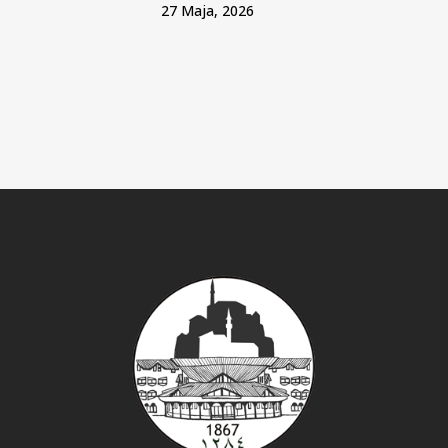
27 Maja, 2026