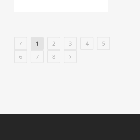
1
2
3
4
5
6
7
8