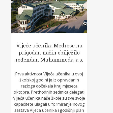
Vijeće učenika Medrese na
prigodan način obilježilo
rođendan Muhammeda, a.s.
Prva aktivnost Vijeća učenika u ovoj
školskoj godini je iz opravdanih
razloga dočekala kraj mjeseca
oktobra. Prethodnih sedmica delegati
Vijeća učenika naše škole su sve svoje
kapacitete ulagali u formiranje novog
sastava Vijeća učenika i godišnji plan