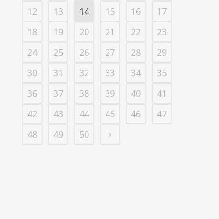
12
13
14
15
16
17
18
19
20
21
22
23
24
25
26
27
28
29
30
31
32
33
34
35
36
37
38
39
40
41
42
43
44
45
46
47
48
49
50