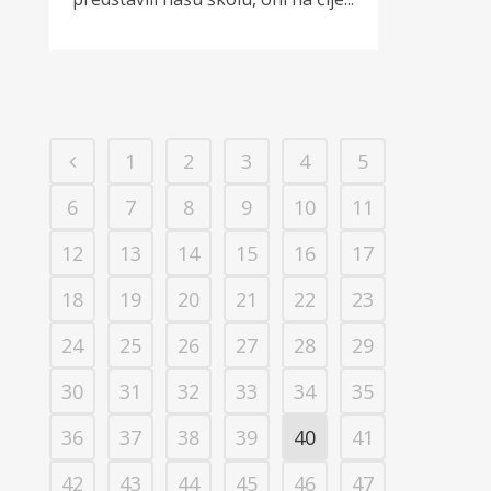
1
2
3
4
5
6
7
8
9
10
11
12
13
14
15
16
17
18
19
20
21
22
23
24
25
26
27
28
29
30
31
32
33
34
35
36
37
38
39
40
41
42
43
44
45
46
47