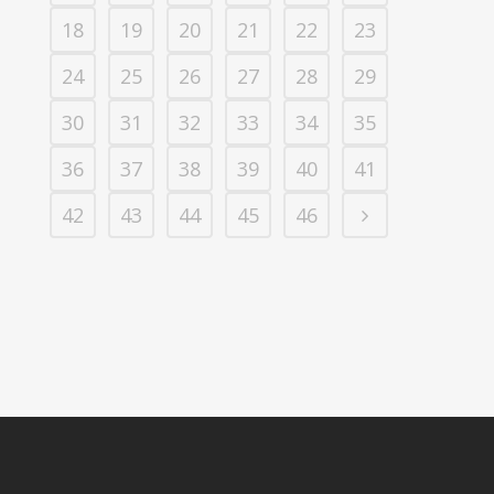
18
19
20
21
22
23
24
25
26
27
28
29
30
31
32
33
34
35
36
37
38
39
40
41
42
43
44
45
46